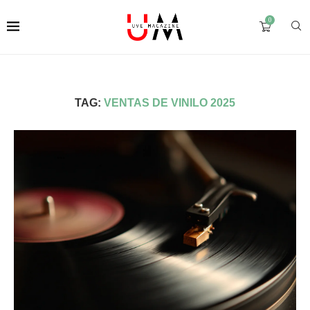
0
TAG:
VENTAS DE VINILO 2025