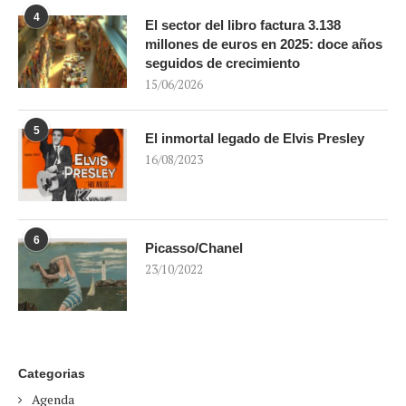
4
El sector del libro factura 3.138
millones de euros en 2025: doce años
seguidos de crecimiento
15/06/2026
5
El inmortal legado de Elvis Presley
16/08/2023
6
Picasso/Chanel
23/10/2022
Categorias
Agenda