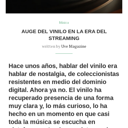
Música
AUGE DEL VINILO EN LA ERA DEL
STREAMING
written by
Uve Magazine
Hace unos años, hablar del vinilo era
hablar de nostalgia, de coleccionistas
resistentes en medio del dominio
digital. Ahora ya no. El vinilo ha
recuperado presencia de una forma
muy clara y, lo más curioso, lo ha
hecho en un momento en que casi
toda la música se escucha en