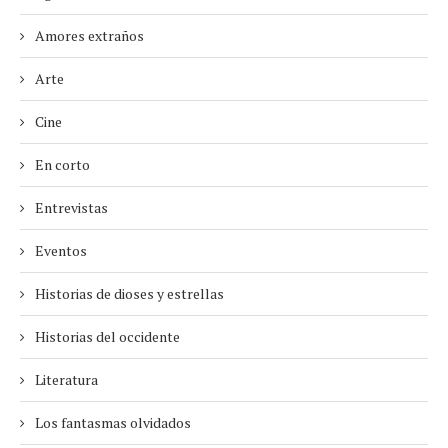
Amores extraños
Arte
Cine
En corto
Entrevistas
Eventos
Historias de dioses y estrellas
Historias del occidente
Literatura
Los fantasmas olvidados