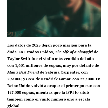
Los datos de 2025 dejan poco margen para la
duda. En Estados Unidos,
The Life of a Showgirl
de
Taylor Swift fue el vinilo más vendido del año
con 1,601 millones de copias, muy por delante de
Man’s Best Friend
de Sabrina Carpenter, con
292.000, y
GNX
de Kendrick Lamar, con 279.000. En
Reino Unido volvió a ocupar el primer puesto con
147.000 copias, mientras que la IFPI lo situó
también como el vinilo número uno a escala
global.