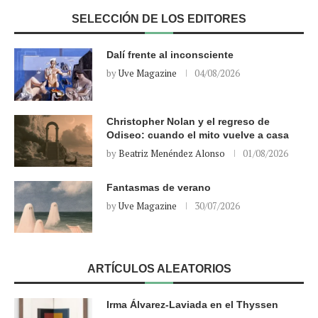
SELECCIÓN DE LOS EDITORES
Dalí frente al inconsciente
by
Uve Magazine
04/08/2026
Christopher Nolan y el regreso de
Odiseo: cuando el mito vuelve a casa
by
Beatriz Menéndez Alonso
01/08/2026
Fantasmas de verano
by
Uve Magazine
30/07/2026
ARTÍCULOS ALEATORIOS
Irma Álvarez-Laviada en el Thyssen