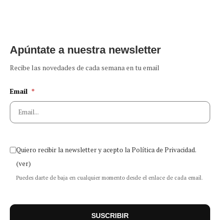
Apúntate a nuestra newsletter
Recibe las novedades de cada semana en tu email
Email
*
Quiero recibir la newsletter y acepto la Política de Privacidad.
(ver)
Puedes darte de baja en cualquier momento desde el enlace de cada email.