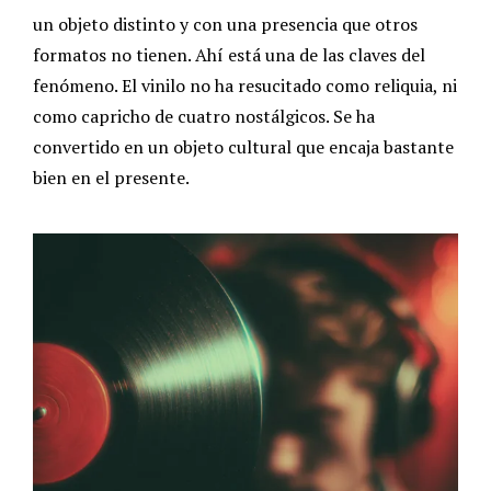
un objeto distinto y con una presencia que otros
formatos no tienen. Ahí está una de las claves del
fenómeno. El vinilo no ha resucitado como reliquia, ni
como capricho de cuatro nostálgicos. Se ha
convertido en un objeto cultural que encaja bastante
bien en el presente.