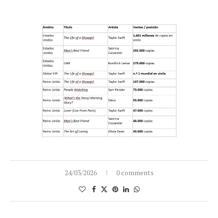
24/03/2026
0 comments