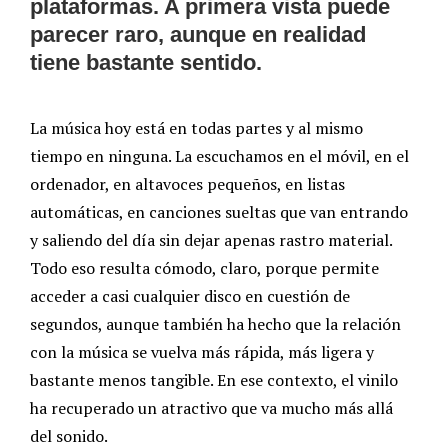
plataformas. A primera vista puede
parecer raro, aunque en realidad
tiene bastante sentido.
La música hoy está en todas partes y al mismo
tiempo en ninguna. La escuchamos en el móvil, en el
ordenador, en altavoces pequeños, en listas
automáticas, en canciones sueltas que van entrando
y saliendo del día sin dejar apenas rastro material.
Todo eso resulta cómodo, claro, porque permite
acceder a casi cualquier disco en cuestión de
segundos, aunque también ha hecho que la relación
con la música se vuelva más rápida, más ligera y
bastante menos tangible. En ese contexto, el vinilo
ha recuperado un atractivo que va mucho más allá
del sonido.