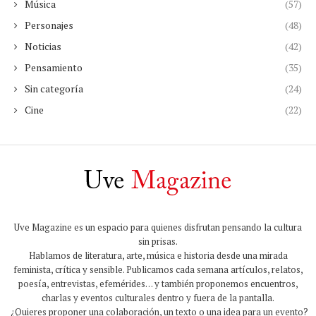
Música
(57)
Personajes
(48)
Noticias
(42)
Pensamiento
(35)
Sin categoría
(24)
Cine
(22)
Uve Magazine es un espacio para quienes disfrutan pensando la cultura
sin prisas.
Hablamos de literatura, arte, música e historia desde una mirada
feminista, crítica y sensible. Publicamos cada semana artículos, relatos,
poesía, entrevistas, efemérides… y también proponemos encuentros,
charlas y eventos culturales dentro y fuera de la pantalla.
¿Quieres proponer una colaboración, un texto o una idea para un evento?