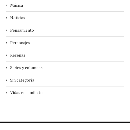
Música
Noticias
Pensamiento
Personajes
Reseñas
Series y columnas
Sin categoría
Vidas en conflicto