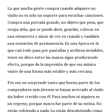
Lo que mucha gente compra cuando adquiere un
vinilo no es solo un soporte para escuchar canciones.
Compra una portada grande, un objeto que pesa, que
ocupa sitio, que se puede abrir, guardar, colocar en
una estantería y mirar de vez en cuando y también
una sensación de permanencia. En una época en la
que casi todo pasa por pantallas y archivos invisibles,
tener un disco entre las manos sigue produciendo
efecto, porque da la impresión de que esa música
existe de una forma más estable y más cercana.
Por eso no sorprende tanto que buena parte de los
compradores más jóvenes se hayan acercado al vinilo
sin haber crecido con él. Para muchos ni siquiera es
un regreso, porque nunca fue parte de su rutina. No
están volviendo a nada. Lo están descubriendo como