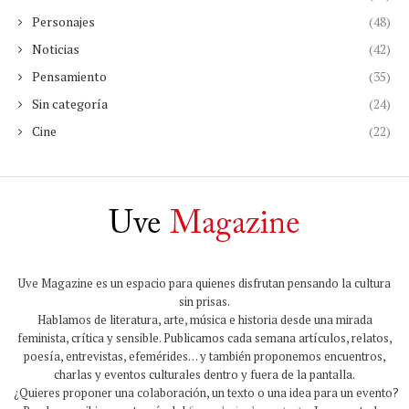
Personajes
(48)
Noticias
(42)
Pensamiento
(35)
Sin categoría
(24)
Cine
(22)
Uve Magazine es un espacio para quienes disfrutan pensando la cultura
sin prisas.
Hablamos de literatura, arte, música e historia desde una mirada
feminista, crítica y sensible. Publicamos cada semana artículos, relatos,
poesía, entrevistas, efemérides… y también proponemos encuentros,
charlas y eventos culturales dentro y fuera de la pantalla.
¿Quieres proponer una colaboración, un texto o una idea para un evento?