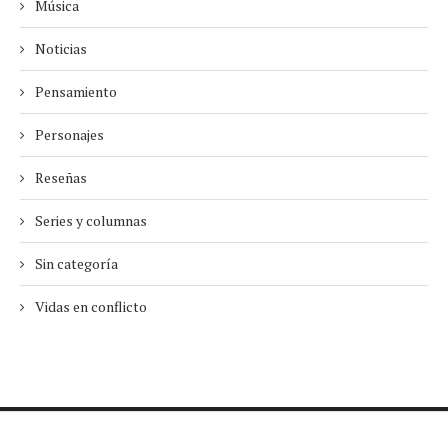
Música
Noticias
Pensamiento
Personajes
Reseñas
Series y columnas
Sin categoría
Vidas en conflicto