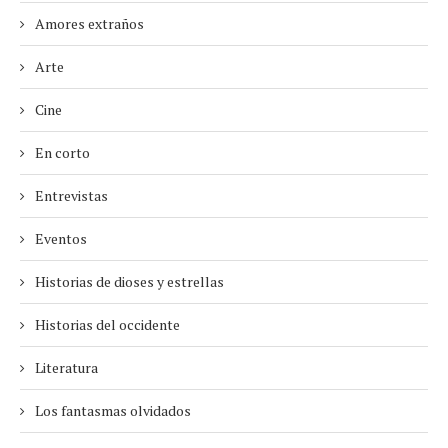
Amores extraños
Arte
Cine
En corto
Entrevistas
Eventos
Historias de dioses y estrellas
Historias del occidente
Literatura
Los fantasmas olvidados