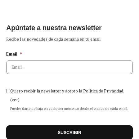
Apúntate a nuestra newsletter
Recibe las novedades de cada semana en tu email
Email
*
Quiero recibir la newsletter y acepto la Política de Privacidad.
(ver)
Puedes darte de baja en cualquier momento desde el enlace de cada email.