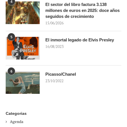
4
El sector del libro factura 3.138
millones de euros en 2025: doce años
seguidos de crecimiento
15/06/2026
5
El inmortal legado de Elvis Presley
16/08/2023
6
Picasso/Chanel
23/10/2022
Categorias
Agenda