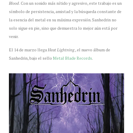
Blood
. Con un sonido más nítido y agresivo, este trabajo es un
símbolo de persistencia, amistad y la búsqueda constante de
la esencia del metal en su máxima expresión. Sanhedrin no
solo sigue en pie, sino que demuestra lo mejor aún está por
venir.
El 14 de marzo llega
Heat Lightning
, el nuevo álbum de
Sanhedrin, bajo el sello
Metal Blade Records
.