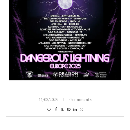
11/03/2025
0 comments