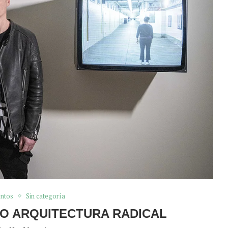
ntos
Sin categoría
O ARQUITECTURA RADICAL