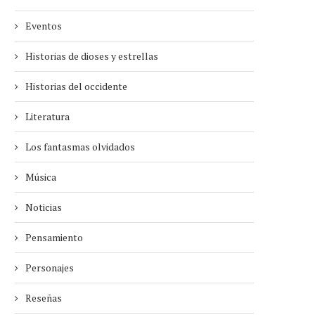
Eventos
Historias de dioses y estrellas
Historias del occidente
Literatura
Los fantasmas olvidados
Música
Noticias
Pensamiento
Personajes
Reseñas