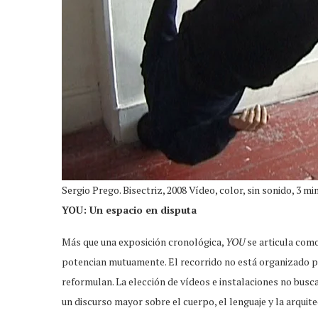
Sergio Prego. Bisectriz, 2008 Vídeo, color, sin sonido, 3 mi
YOU: Un espacio en disputa
Más que una exposición cronológica,
YOU
se articula com
potencian mutuamente. El recorrido no está organizado por
reformulan. La elección de vídeos e instalaciones no busca
un discurso mayor sobre el cuerpo, el lenguaje y la arquite