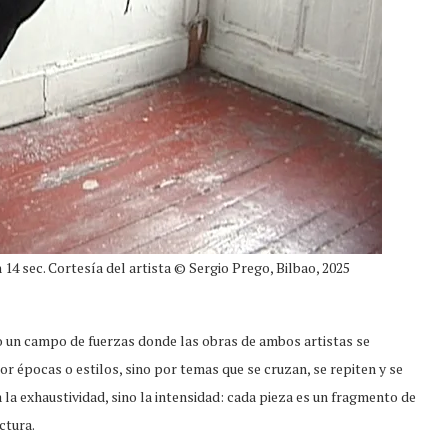
n 14 sec. Cortesía del artista © Sergio Prego, Bilbao, 2025
o un campo de fuerzas donde las obras de ambos artistas se
 épocas o estilos, sino por temas que se cruzan, se repiten y se
 la exhaustividad, sino la intensidad: cada pieza es un fragmento de
ctura.