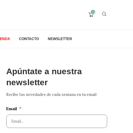
0
IENDA
CONTACTO
NEWSLETTER
Apúntate a nuestra
newsletter
Recibe las novedades de cada semana en tu email
Email
*