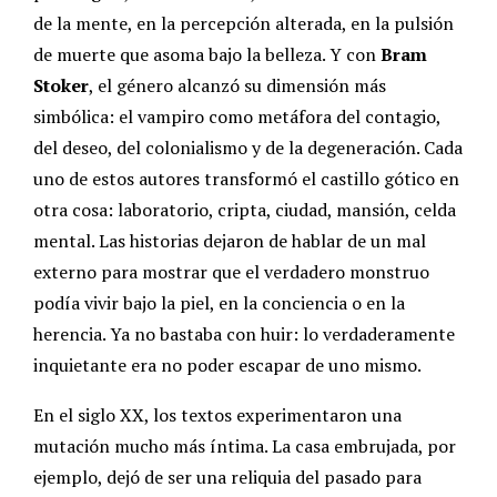
de la mente, en la percepción alterada, en la pulsión
de muerte que asoma bajo la belleza. Y con
Bram
Stoker
, el género alcanzó su dimensión más
simbólica: el vampiro como metáfora del contagio,
del deseo, del colonialismo y de la degeneración.
Cada
uno de estos autores transformó el castillo gótico en
otra cosa: laboratorio, cripta, ciudad, mansión, celda
mental. Las historias dejaron de hablar de un mal
externo para mostrar que el verdadero monstruo
podía vivir bajo la piel, en la conciencia o en la
herencia.
Ya no bastaba con huir: lo verdaderamente
inquietante era no poder escapar de uno mismo.
En el siglo XX, los textos experimentaron una
mutación mucho más íntima. La casa embrujada, por
ejemplo, dejó de ser una reliquia del pasado para