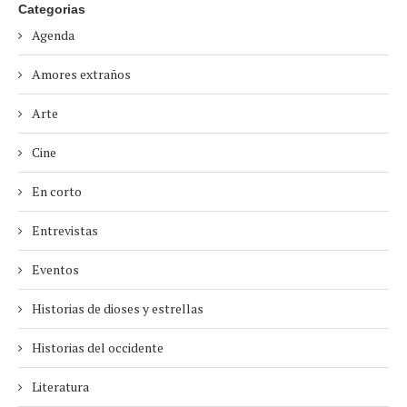
Categorias
Agenda
Amores extraños
Arte
Cine
En corto
Entrevistas
Eventos
Historias de dioses y estrellas
Historias del occidente
Literatura