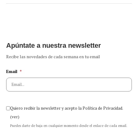
Apúntate a nuestra newsletter
Recibe las novedades de cada semana en tu email
Email
*
Quiero recibir la newsletter y acepto la Política de Privacidad.
(ver)
Puedes darte de baja en cualquier momento desde el enlace de cada email.