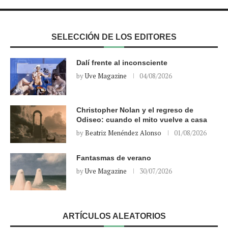
SELECCIÓN DE LOS EDITORES
Dalí frente al inconsciente
by
Uve Magazine
04/08/2026
Christopher Nolan y el regreso de
Odiseo: cuando el mito vuelve a casa
by
Beatriz Menéndez Alonso
01/08/2026
Fantasmas de verano
by
Uve Magazine
30/07/2026
ARTÍCULOS ALEATORIOS