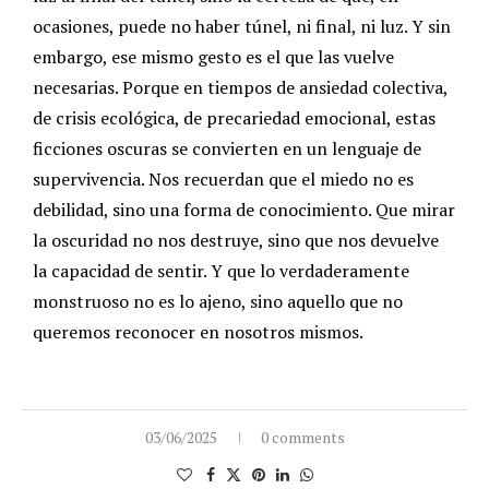
ocasiones, puede no haber túnel, ni final, ni luz. Y sin
embargo, ese mismo gesto es el que las vuelve
necesarias. Porque en tiempos de ansiedad colectiva,
de crisis ecológica, de precariedad emocional, estas
ficciones oscuras se convierten en un lenguaje de
supervivencia.
Nos recuerdan que el miedo no es
debilidad, sino una forma de conocimiento. Que mirar
la oscuridad no nos destruye, sino que nos devuelve
la capacidad de sentir. Y que lo verdaderamente
monstruoso no es lo ajeno, sino aquello que no
queremos reconocer en nosotros mismos.
03/06/2025
0 comments