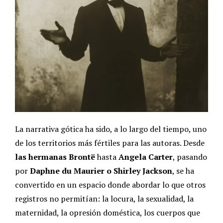
La narrativa gótica ha sido, a lo largo del tiempo, uno
de los territorios más fértiles para las autoras. Desde
las hermanas Brontë
hasta
Angela Carter
, pasando
por
Daphne du Maurier o Shirley Jackson
, se ha
convertido en un espacio donde abordar lo que otros
registros no permitían: la locura, la sexualidad, la
maternidad, la opresión doméstica, los cuerpos que