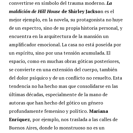
convertirse en símbolo del trauma moderno.
La
maldición de Hill House
de Shirley Jackso
n es el
mejor ejemplo, en la novela, su protagonista no huye
de un espectro, sino de su propia historia personal, y
encuentra en la arquitectura de la mansión un
amplificador emocional. La casa no está poseída por
un espíritu, sino por una tensión acumulada.
El
espacio, como en muchas obras góticas posteriores,
se convierte en una extensión del cuerpo, también
del dolor psíquico y de un conflicto no resuelto. Esta
tendencia no ha hecho mas que consolidarse en las
últimas décadas, especialmente de la mano de
autoras que han hecho del gótico un género
profundamente femenino y político.
Mariana
Enríquez
, por ejemplo, nos traslada a las calles de
Buenos Aires, donde lo monstruoso no es un