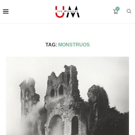
0
TAG:
MONSTRUOS