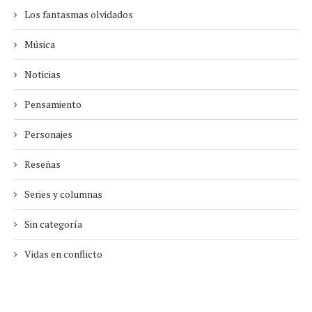
Los fantasmas olvidados
Música
Noticias
Pensamiento
Personajes
Reseñas
Series y columnas
Sin categoría
Vidas en conflicto