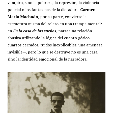
vampiro, sino la pobreza, la represión, la violencia
policial o los fantasmas de la dictadura.
Carmen
María Machado
, por su parte, convierte la
estructura misma del relato en una trampa mental:
en
E
n la casa de los sueños
, narra una relación
abusiva utilizando la lógica del cuento gótico —
cuartos cerrados, ruidos inexplicables, una amenaza
invisible—, pero lo que se destruye no es una casa,
sino la identidad emocional de la narradora.