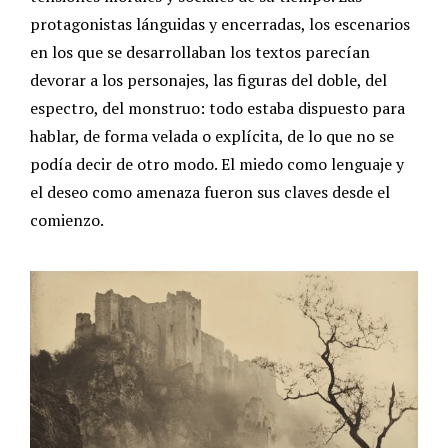
protagonistas lánguidas y encerradas, los escenarios
en los que se desarrollaban los textos parecían
devorar a los personajes, las figuras del doble, del
espectro, del monstruo: todo estaba dispuesto para
hablar, de forma velada o explícita, de lo que no se
podía decir de otro modo.
El miedo como lenguaje y
el deseo como amenaza fueron sus claves desde el
comienzo.