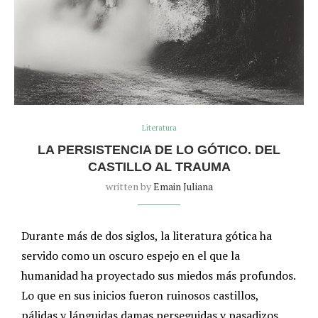
Literatura
LA PERSISTENCIA DE LO GÓTICO. DEL
CASTILLO AL TRAUMA
written by
Emain Juliana
Durante más de dos siglos, la literatura gótica ha
servido como un oscuro espejo en el que la
humanidad ha proyectado sus miedos más profundos.
Lo que en sus inicios fueron ruinosos castillos,
pálidas y lánguidas damas perseguidas y pasadizos