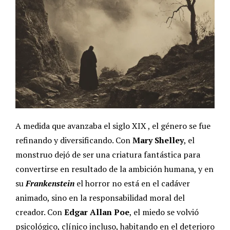
A medida que avanzaba el siglo XIX , el género se fue
refinando y diversificando. Con
Mary Shelley
, el
monstruo dejó de ser una criatura fantástica para
convertirse en resultado de la ambición humana, y en
su
Frankenstein
el horror no está en el cadáver
animado, sino en la responsabilidad moral del
creador.
Con
Edgar Allan Poe
, el miedo se volvió
psicológico, clínico incluso, habitando en el deterioro