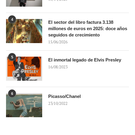
4
El sector del libro factura 3.138
millones de euros en 2025: doce años
seguidos de crecimiento
15/06/2026
5
El inmortal legado de Elvis Presley
16/08/2023
6
Picasso/Chanel
23/10/2022