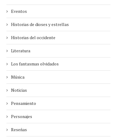
Eventos
Historias de dioses y estrellas
Historias del occidente
Literatura
Los fantasmas olvidados
Música
Noticias
Pensamiento
Personajes
Reseñas