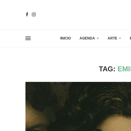
INICIO
AGENDA
ARTE
TAG:
EMI