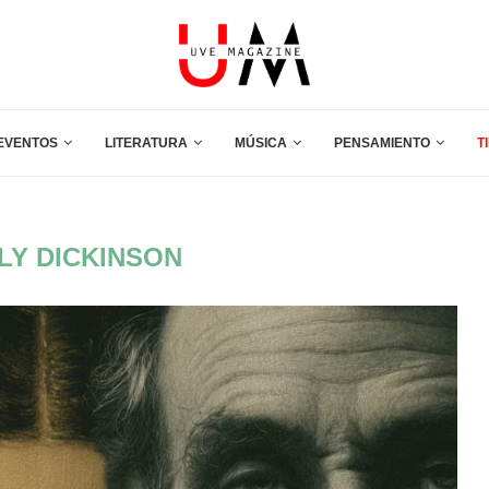
EVENTOS
LITERATURA
MÚSICA
PENSAMIENTO
T
LY DICKINSON