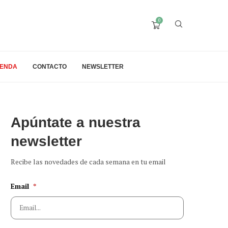
0
IENDA
CONTACTO
NEWSLETTER
Apúntate a nuestra
newsletter
Recibe las novedades de cada semana en tu email
Email
*