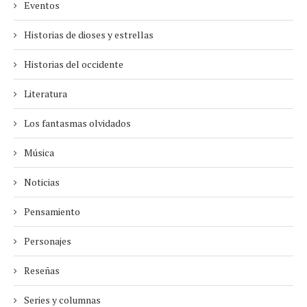
Eventos
Historias de dioses y estrellas
Historias del occidente
Literatura
Los fantasmas olvidados
Música
Noticias
Pensamiento
Personajes
Reseñas
Series y columnas