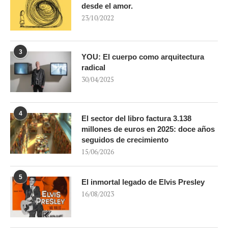
desde el amor.
23/10/2022
3
YOU: El cuerpo como arquitectura
radical
30/04/2025
4
El sector del libro factura 3.138
millones de euros en 2025: doce años
seguidos de crecimiento
15/06/2026
5
El inmortal legado de Elvis Presley
16/08/2023