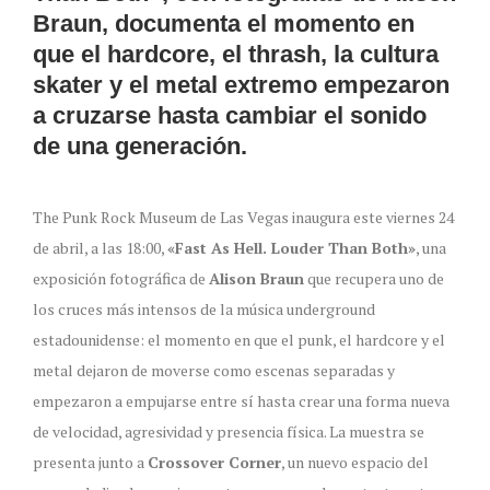
Braun, documenta el momento en
que el hardcore, el thrash, la cultura
skater y el metal extremo empezaron
a cruzarse hasta cambiar el sonido
de una generación.
The Punk Rock Museum de Las Vegas inaugura este viernes 24
de abril, a las 18:00,
«Fast As Hell. Louder Than Both»
, una
exposición fotográfica de
Alison Braun
que recupera uno de
los cruces más intensos de la música underground
estadounidense: el momento en que el punk, el hardcore y el
metal dejaron de moverse como escenas separadas y
empezaron a empujarse entre sí hasta crear una forma nueva
de velocidad, agresividad y presencia física. La muestra se
presenta junto a
Crossover Corner
, un nuevo espacio del