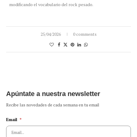
modificando el vocabulario del rock pesado.
25/04/2026
0 comments
Apúntate a nuestra newsletter
Recibe las novedades de cada semana en tu email
Email
*