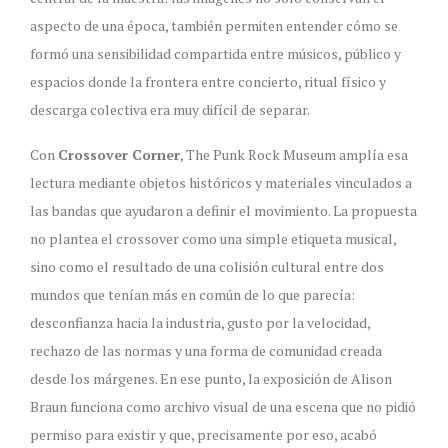
aspecto de una época, también permiten entender cómo se
formó una sensibilidad compartida entre músicos, público y
espacios donde la frontera entre concierto, ritual físico y
descarga colectiva era muy difícil de separar.
Con
Crossover Corner
, The Punk Rock Museum amplía esa
lectura mediante objetos históricos y materiales vinculados a
las bandas que ayudaron a definir el movimiento. La propuesta
no plantea el crossover como una simple etiqueta musical,
sino como el resultado de una colisión cultural entre dos
mundos que tenían más en común de lo que parecía:
desconfianza hacia la industria, gusto por la velocidad,
rechazo de las normas y una forma de comunidad creada
desde los márgenes. En ese punto, la exposición de Alison
Braun funciona como archivo visual de una escena que no pidió
permiso para existir y que, precisamente por eso, acabó