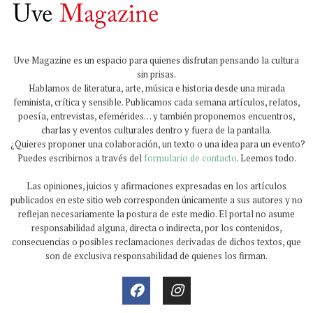
Uve Magazine es un espacio para quienes disfrutan pensando la cultura
sin prisas.
Hablamos de literatura, arte, música e historia desde una mirada
feminista, crítica y sensible. Publicamos cada semana artículos, relatos,
poesía, entrevistas, efemérides… y también proponemos encuentros,
charlas y eventos culturales dentro y fuera de la pantalla.
¿Quieres proponer una colaboración, un texto o una idea para un evento?
Puedes escribirnos a través del
formulario de contacto
. Leemos todo.
Las opiniones, juicios y afirmaciones expresadas en los artículos
publicados en este sitio web corresponden únicamente a sus autores y no
reflejan necesariamente la postura de este medio. El portal no asume
responsabilidad alguna, directa o indirecta, por los contenidos,
consecuencias o posibles reclamaciones derivadas de dichos textos, que
son de exclusiva responsabilidad de quienes los firman.