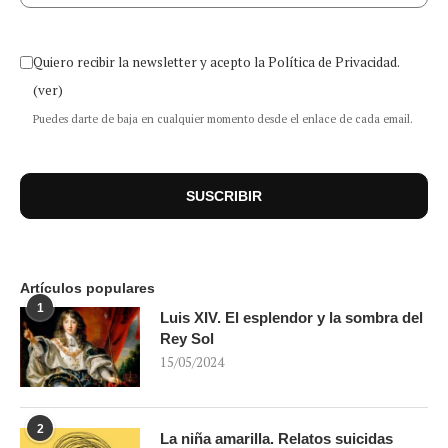
Quiero recibir la newsletter y acepto la Política de Privacidad.
(ver)
Puedes darte de baja en cualquier momento desde el enlace de cada email.
Artículos populares
1
Luis XIV. El esplendor y la sombra del
Rey Sol
15/05/2024
2
La niña amarilla. Relatos suicidas