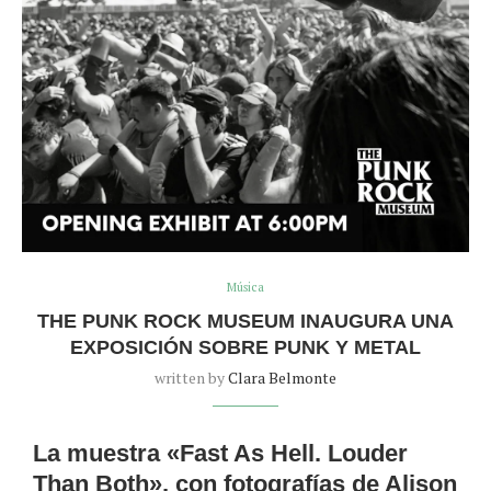
Música
THE PUNK ROCK MUSEUM INAUGURA UNA
EXPOSICIÓN SOBRE PUNK Y METAL
written by
Clara Belmonte
La muestra «Fast As Hell. Louder
Than Both», con fotografías de Alison