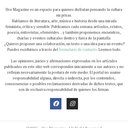
Uve Magazine es un espacio para quienes disfrutan pensando la cultura
sin prisas.
Hablamos de literatura, arte, música e historia desde una mirada
feminista, crítica y sensible. Publicamos cada semana artículos, relatos,
poesía, entrevistas, efemérides… y también proponemos encuentros,
charlas y eventos culturales dentro y fuera de la pantalla.
¿Quieres proponer una colaboración, un texto o una idea para un evento?
Puedes escribirnos a través del
formulario de contacto
. Leemos todo.
Las opiniones, juicios y afirmaciones expresadas en los artículos
publicados en este sitio web corresponden únicamente a sus autores y no
reflejan necesariamente la postura de este medio. El portal no asume
responsabilidad alguna, directa o indirecta, por los contenidos,
consecuencias o posibles reclamaciones derivadas de dichos textos, que
son de exclusiva responsabilidad de quienes los firman.