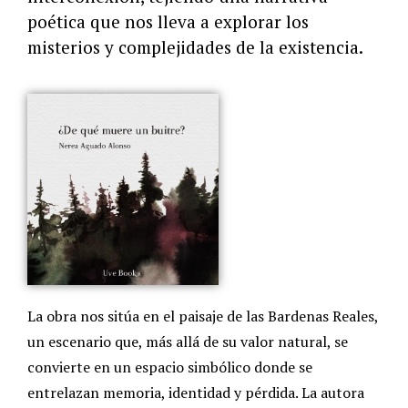
poética que nos lleva a explorar los
misterios y complejidades de la existencia.
La obra nos sitúa en el paisaje de las Bardenas Reales,
un escenario que, más allá de su valor natural, se
convierte en un espacio simbólico donde se
entrelazan memoria, identidad y pérdida. La autora