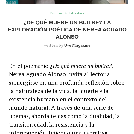
Eventos
Literatura
¿DE QUÉ MUERE UN BUITRE? LA
EXPLORACIÓN POÉTICA DE NEREA AGUADO
ALONSO
written by
Uve Magazine
En el poemario
¿De qué muere un buitre?
,
Nerea Aguado Alonso invita al lector a
sumergirse en una profunda reflexión sobre
la naturaleza de la vida, la muerte y la
existencia humana en el contexto del
mundo natural. A través de una serie de
poemas, aborda temas como la dualidad, la
transitoriedad, la resistencia y la
interconexión, tejiendo una narrativa