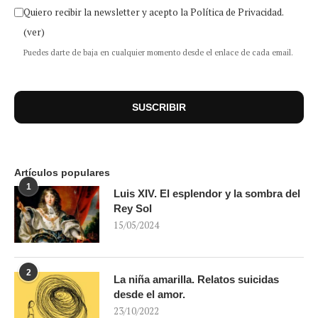
Quiero recibir la newsletter y acepto la Política de Privacidad.
(ver)
Puedes darte de baja en cualquier momento desde el enlace de cada email.
Artículos populares
1
Luis XIV. El esplendor y la sombra del
Rey Sol
15/05/2024
2
La niña amarilla. Relatos suicidas
desde el amor.
23/10/2022