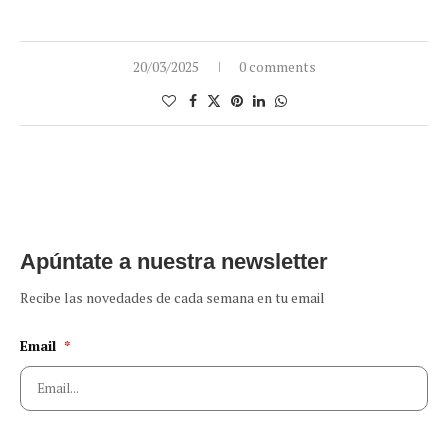
20/03/2025
0 comments
Apúntate a nuestra newsletter
Recibe las novedades de cada semana en tu email
Email
*