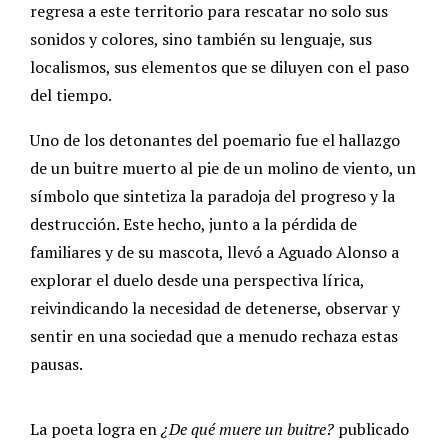
regresa a este territorio para rescatar no solo sus
sonidos y colores, sino también su lenguaje, sus
localismos, sus elementos que se diluyen con el paso
del tiempo.
Uno de los detonantes del poemario fue el hallazgo
de un buitre muerto al pie de un molino de viento, un
símbolo que sintetiza la paradoja del progreso y la
destrucción. Este hecho, junto a la pérdida de
familiares y de su mascota, llevó a Aguado Alonso a
explorar el duelo desde una perspectiva lírica,
reivindicando la necesidad de detenerse, observar y
sentir en una sociedad que a menudo rechaza estas
pausas.
La poeta logra en
¿De qué muere un buitre?
publicado