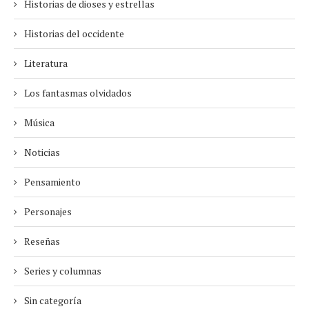
Historias de dioses y estrellas
Historias del occidente
Literatura
Los fantasmas olvidados
Música
Noticias
Pensamiento
Personajes
Reseñas
Series y columnas
Sin categoría