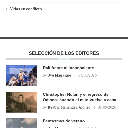
Vidas en conflicto
SELECCIÓN DE LOS EDITORES
Dalí frente al inconsciente
by
Uve Magazine
04/08/2026
Christopher Nolan y el regreso de
Odiseo: cuando el mito vuelve a casa
by
Beatriz Menéndez Alonso
01/08/2026
Fantasmas de verano