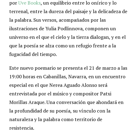
por
Uve Books
, un equilibrio entre lo onírico y lo
terrenal, entre la dureza del paisaje y la delicadeza de
la palabra. Sus versos, acompañados por las
ilustraciones de Yulia Podlinnova, componen un
universo en el que el cielo y la tierra dialogan, y en el
que la poesía se alza como un refugio frente a la
fugacidad del tiempo.
Este nuevo poemario se presenta el 21 de marzo a las
19:00 horas en Cabanillas, Navarra, en un encuentro
especial en el que Nerea Aguado Alonso será
entrevistada por el músico y compositor Patxi
Morillas Araque. Una conversación que ahondará en
la profundidad de su poesía, su vínculo con la
naturaleza y la palabra como territorio de
resistencia.