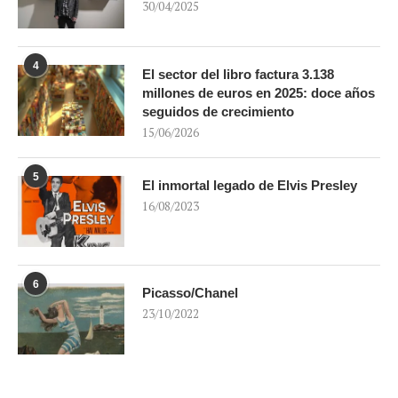
30/04/2025
4
El sector del libro factura 3.138
millones de euros en 2025: doce años
seguidos de crecimiento
15/06/2026
5
El inmortal legado de Elvis Presley
16/08/2023
6
Picasso/Chanel
23/10/2022