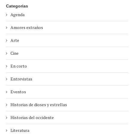
Categorias
Agenda
Amores extraños
Arte
Cine
En corto
Entrevistas
Eventos
Historias de dioses y estrellas
Historias del occidente
Literatura