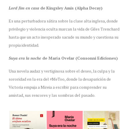
Lord Jim en casa
de Kingsley Amis (Alpha Decay)
Es una perturbadora sátira sobre la clase alta inglesa, donde
privilegio y violencia oculta marcan la vida de Giles Trenchard
hasta que un acto inesperado sacude su mundo y cuestiona su
propia identidad.
Suya era la noche
de María Ovelar (Consonni Ediciones)
Una novela audaz y vertiginosa sobre el deseo, la culpa y la
sororidad en la era del #MeToo, donde la desaparición de
Victoria empuja a Mireia a escribir para comprender su
amistad, sus rencores y las sombras del pasado.