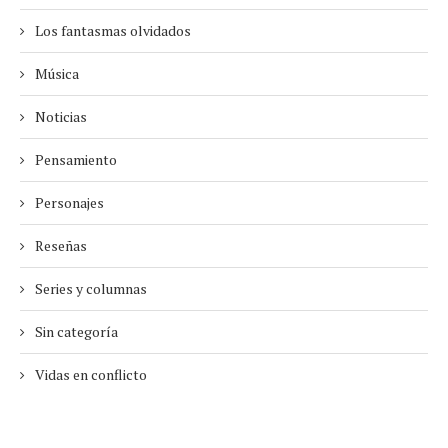
Los fantasmas olvidados
Música
Noticias
Pensamiento
Personajes
Reseñas
Series y columnas
Sin categoría
Vidas en conflicto