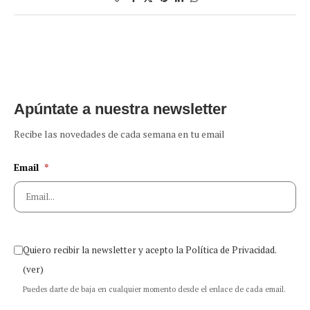
Apúntate a nuestra newsletter
Recibe las novedades de cada semana en tu email
Email
*
Quiero recibir la newsletter y acepto la Política de Privacidad.
(ver)
Puedes darte de baja en cualquier momento desde el enlace de cada email.