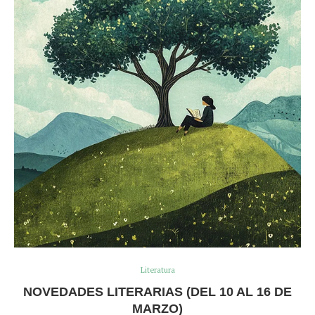
Literatura
NOVEDADES LITERARIAS (DEL 10 AL 16 DE
MARZO)