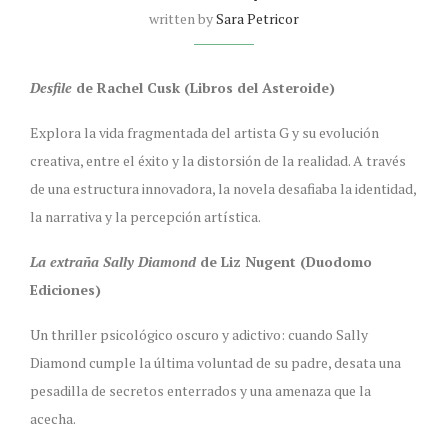
written by
Sara Petricor
Desfile
de Rachel Cusk (Libros del Asteroide)
Explora la vida fragmentada del artista G y su evolución
creativa, entre el éxito y la distorsión de la realidad. A través
de una estructura innovadora, la novela desafiaba la identidad,
la narrativa y la percepción artística.
La extraña Sally Diamond
de Liz Nugent (Duodomo
Ediciones)
Un thriller psicológico oscuro y adictivo: cuando Sally
Diamond cumple la última voluntad de su padre, desata una
pesadilla de secretos enterrados y una amenaza que la
acecha.