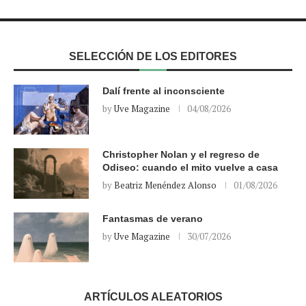
SELECCIÓN DE LOS EDITORES
Dalí frente al inconsciente
by
Uve Magazine
04/08/2026
Christopher Nolan y el regreso de
Odiseo: cuando el mito vuelve a casa
by
Beatriz Menéndez Alonso
01/08/2026
Fantasmas de verano
by
Uve Magazine
30/07/2026
ARTÍCULOS ALEATORIOS