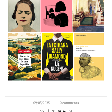
09/03/2025
0 comments