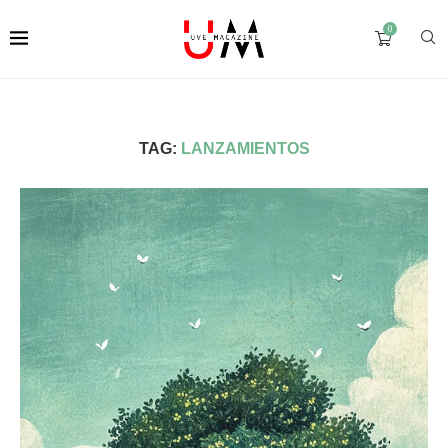
0
TAG:
LANZAMIENTOS