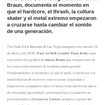
Braun, documenta el momento en
que el hardcore, el thrash, la cultura
skater y el metal extremo empezaron
a cruzarse hasta cambiar el sonido
de una generación.
The Punk Rock Museum de Las Vegas inaugura este viernes 24
de abril, a las 18:00,
«Fast As Hell. Louder Than Both»
, una
exposición fotográfica de
Alison Braun
que recupera uno de
los cruces más intensos de la música underground
estadounidense: el momento en que el punk, el hardcore y el
metal dejaron de moverse como escenas separadas y
empezaron a empujarse entre sí hasta crear una forma nueva
de velocidad, agresividad y presencia física. La muestra se
presenta junto a
Crossover Corner
, un nuevo espacio del