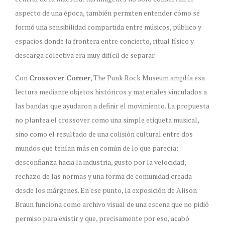
aspecto de una época, también permiten entender cómo se
formó una sensibilidad compartida entre músicos, público y
espacios donde la frontera entre concierto, ritual físico y
descarga colectiva era muy difícil de separar.
Con
Crossover Corner
, The Punk Rock Museum amplía esa
lectura mediante objetos históricos y materiales vinculados a
las bandas que ayudaron a definir el movimiento. La propuesta
no plantea el crossover como una simple etiqueta musical,
sino como el resultado de una colisión cultural entre dos
mundos que tenían más en común de lo que parecía:
desconfianza hacia la industria, gusto por la velocidad,
rechazo de las normas y una forma de comunidad creada
desde los márgenes. En ese punto, la exposición de Alison
Braun funciona como archivo visual de una escena que no pidió
permiso para existir y que, precisamente por eso, acabó