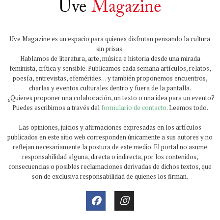
Uve Magazine es un espacio para quienes disfrutan pensando la cultura
sin prisas.
Hablamos de literatura, arte, música e historia desde una mirada
feminista, crítica y sensible. Publicamos cada semana artículos, relatos,
poesía, entrevistas, efemérides… y también proponemos encuentros,
charlas y eventos culturales dentro y fuera de la pantalla.
¿Quieres proponer una colaboración, un texto o una idea para un evento?
Puedes escribirnos a través del
formulario de contacto
. Leemos todo.
Las opiniones, juicios y afirmaciones expresadas en los artículos
publicados en este sitio web corresponden únicamente a sus autores y no
reflejan necesariamente la postura de este medio. El portal no asume
responsabilidad alguna, directa o indirecta, por los contenidos,
consecuencias o posibles reclamaciones derivadas de dichos textos, que
son de exclusiva responsabilidad de quienes los firman.