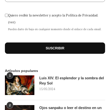
Quiero recibir la newsletter y acepto la Política de Privacidad.
(ver)
Puedes darte de baja en cualquier momento desde el enlace de cada email.
Artículos populares
1
Luis XIV. El esplendor y la sombra del
Rey Sol
15/05/2024
2
Ojos sanpaku o leer el destino en un