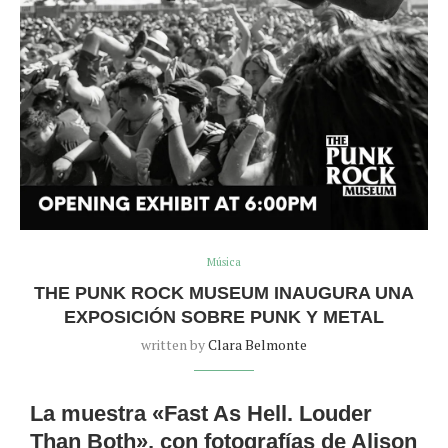
Música
THE PUNK ROCK MUSEUM INAUGURA UNA
EXPOSICIÓN SOBRE PUNK Y METAL
written by
Clara Belmonte
La muestra «Fast As Hell. Louder
Than Both», con fotografías de Alison