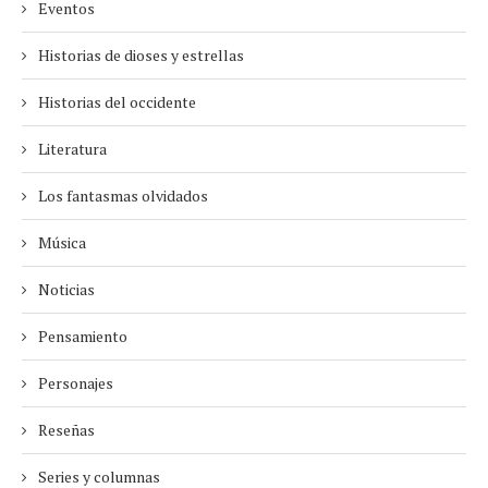
Eventos
Historias de dioses y estrellas
Historias del occidente
Literatura
Los fantasmas olvidados
Música
Noticias
Pensamiento
Personajes
Reseñas
Series y columnas