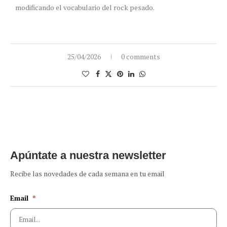
modificando el vocabulario del rock pesado.
25/04/2026
0 comments
Apúntate a nuestra newsletter
Recibe las novedades de cada semana en tu email
Email
*